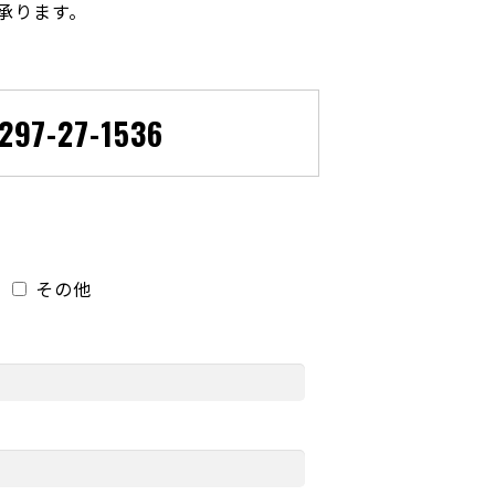
も承ります。
297-27-1536
その他