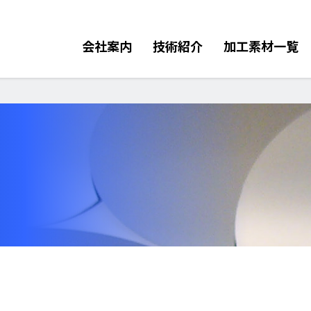
会社案内
技術紹介
加工素材一覧