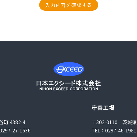
守谷工場
町 4382-4
〒302-0110 茨城
0297-27-1536
TEL：0297-46-1981 