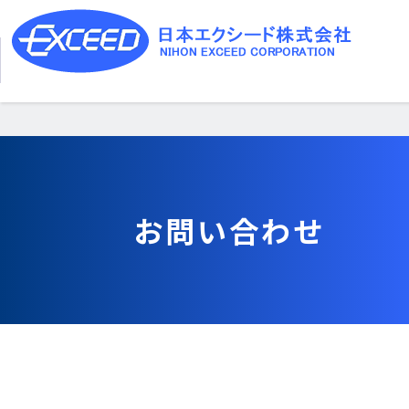
お問い合わせ