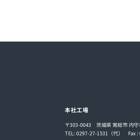
本社工場
〒303-0043 茨城県 常総市 内守谷
TEL: 0297-27-1531（代） Fax : 