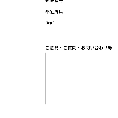
郵便番号
都道府県
住所
ご意見・ご質問・お問い合わせ等