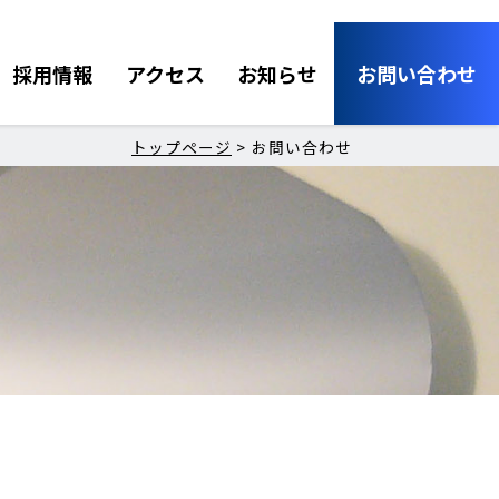
採用情報
アクセス
お知らせ
お問い合わせ
トップページ
>
お問い合わせ