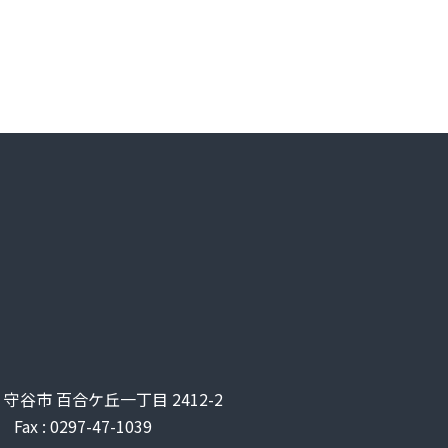
県 守谷市 百合ケ丘一丁目 2412-2
Fax : 0297-47-1039