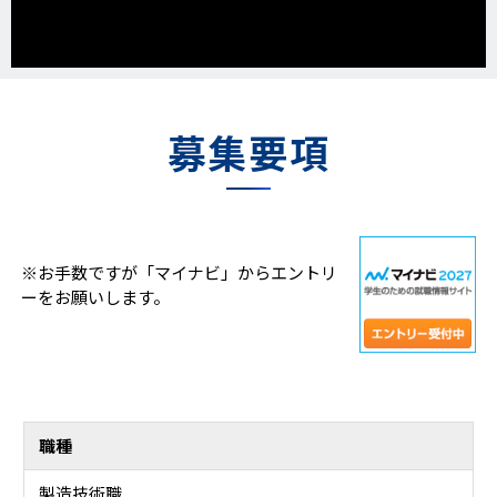
募集要項
※お手数ですが「マイナビ」からエントリ
ーをお願いします。
職種
製造技術職