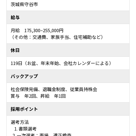
茨城県守谷市
給与
月給 175,300~255,000円
（その他：交通費、家族手当、住宅補助など）
休日
119日（お盆、年末年始、会社カレンダーによる）
バックアップ
社会保険完備、退職金制度、従業員持株会
賞与 年2回、昇給 年1回
採用ポイント
選考方法
1. 書類選考
2. 一次選考：面接、適正検査