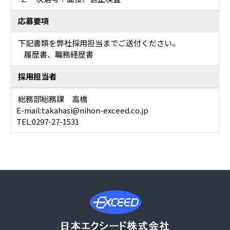
応募要項
下記書類を弊社採用担当までご送付ください。
履歴書、職務経歴書
採用担当者
総務部総務課 高橋
E-mail:takahasi@nihon-exceed.co.jp
TEL:0297-27-1531