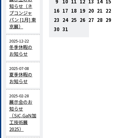
9
10
11
12
13
14
15
知らせ（ネ
16
17
18
19
20
21
22
プコンジャ
パン [1月] 東
23
24
25
26
27
28
29
京展）
30
31
2025-12-22
冬季休暇の
お知らせ
2025-07-08
夏季休暇の
お知らせ
2025-02-28
展示会のお
知らせ
（SiC,GaN加
工技術展
2025）