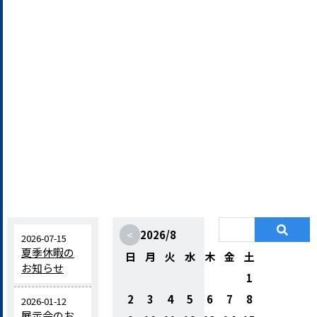
<
2026/8
2026-07-15
夏季休暇の
日
月
火
水
木
金
土
お知らせ
1
2
3
4
5
6
7
8
2026-01-12
展示会のお