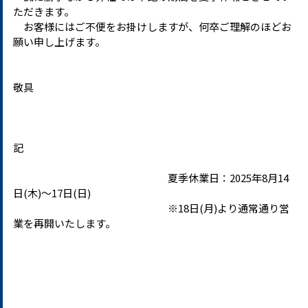
ただきます。
お客様にはご不便をお掛けしますが、何卒ご理解のほどお
願い申し上げます。
敬具
記
夏季休業日：2025年8月14
日(木)～17日(日)
※18日(月)より通常通り営
業を再開いたします。